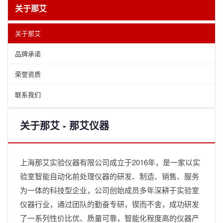
关于那艾
关于那艾
品牌承诺
荣誉资质
联系我们
关于那艾 - 那艾仪器
上海那艾实验仪器有限公司成立于2016年，是一家以实
验室智能自动化前处理仪器的研发、制造、销售、服务
为一体的科技型企业，公司创始成员多年深耕于实验室
仪器行业，通过团队的勤奋专研，锲而不舍，成功研发
了一系列性价比优、质量可靠，智能化程度高的仪器产