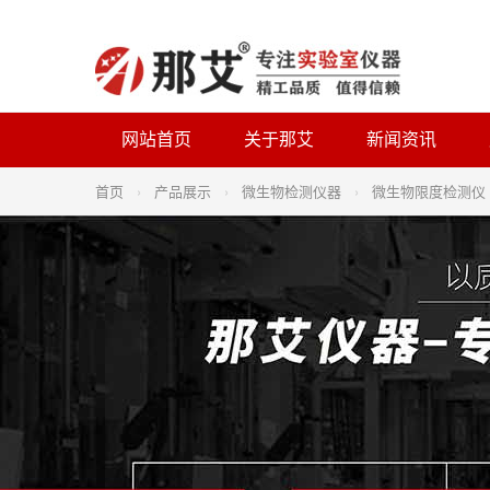
网站首页
关于那艾
新闻资讯
首页
›
产品展示
›
微生物检测仪器
›
微生物限度检测仪