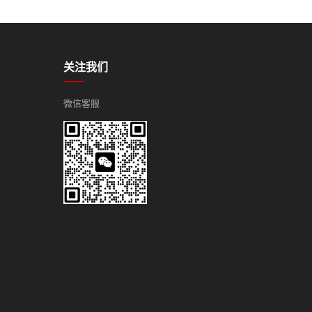
关注我们
微信客服