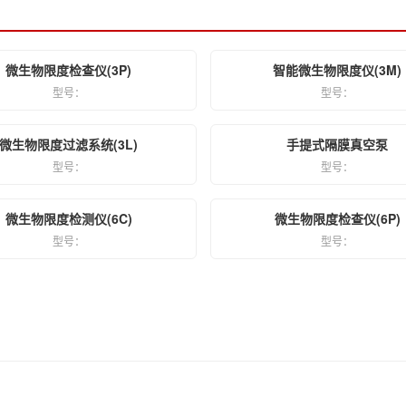
微生物限度检查仪(3P)
智能微生物限度仪(3M)
型号：
型号：
微生物限度过滤系统(3L)
手提式隔膜真空泵
型号：
型号：
微生物限度检测仪(6C)
微生物限度检查仪(6P)
型号：
型号：