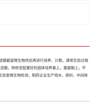
滤膜截留微生物然后再进行培养、计数。通常实验过程
出滤膜，转移至配置好的固体培养基上，菌面朝上，平
的实验室微生物检测，制药企业生产用水、原料、中间体