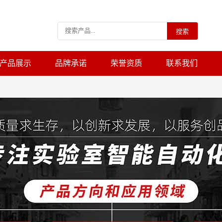
搜索
产品展示
品牌承诺
荣誉资质
联系我们