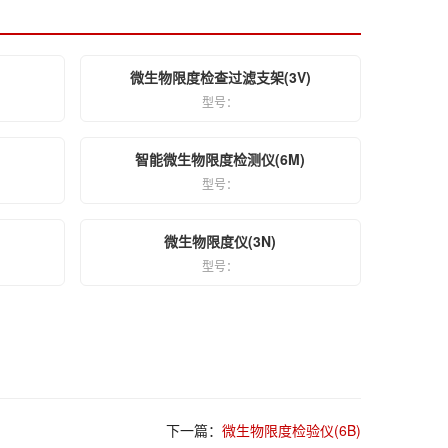
微生物限度检查过滤支架(3V)
型号：
智能微生物限度检测仪(6M)
型号：
微生物限度仪(3N)
型号：
下一篇：
微生物限度检验仪(6B)