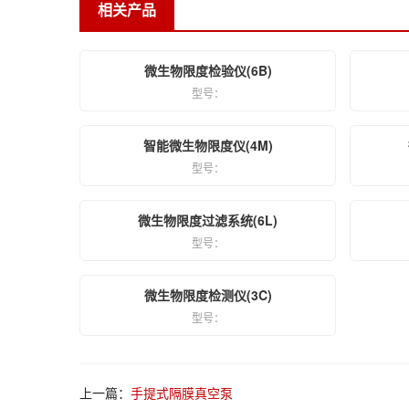
相关产品
微生物限度检验仪(6B)
型号：
智能微生物限度仪(4M)
型号：
微生物限度过滤系统(6L)
型号：
微生物限度检测仪(3C)
型号：
上一篇：
手提式隔膜真空泵