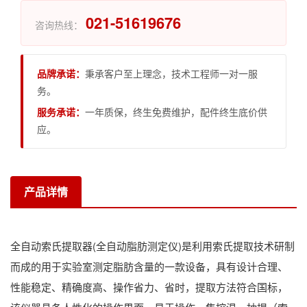
021-51619676
咨询热线：
品牌承诺：
秉承客户至上理念，技术工程师一对一服
务。
服务承诺：
一年质保，终生免费维护，配件终生底价供
应。
产品详情
全自动索氏提取器(全自动脂肪测定仪)是利用索氏提取技术研制
而成的用于实验室测定脂肪含量的一款设备，具有设计合理、
性能稳定、精确度高、操作省力、省时，提取方法符合国标，