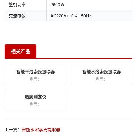
整机功率
2600W
交流电源
AC220V±10% 50Hz
相关产品
智能干浴索氏提取器
智能水浴索氏提取器
型号：
型号：
脂肪测定仪
型号：
上一篇：
智能水浴索氏提取器