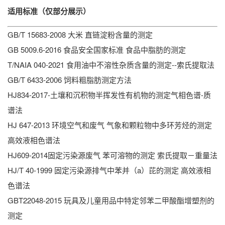
适用标准（仅部分展示）
GB/T 15683-2008 大米 直链淀粉含量的测定
GB 5009.6-2016 食品安全国家标准 食品中脂肪的测定
T/NAIA 040-2021 食用油中不溶性杂质含量的测定--索氏提取法
GB/T 6433-2006 饲料粗脂肪测定方法
HJ834-2017-土壤和沉积物半挥发性有机物的测定气相色谱-质
谱法
HJ 647-2013 环境空气和废气 气象和颗粒物中多环芳烃的测定
高效液相色谱法
HJ609-2014固定污染源废气 苯可溶物的测定 索氏提取－重量法
HJ/T 40-1999 固定污染源排气中苯并（a）芘的测定 高效液相
色谱法
GBT22048-2015 玩具及儿童用品中特定邻苯二甲酸酯增塑剂的
测定