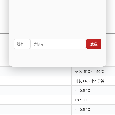
发送
NAI-DCY-KS
室温+5°C ~ 150°C
时长99小时59分钟
≤ ±0.5 °C
±0.1 °C
≤ ±0.5 °C