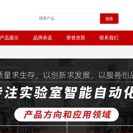
搜索
产品展示
品牌承诺
荣誉资质
联系我们