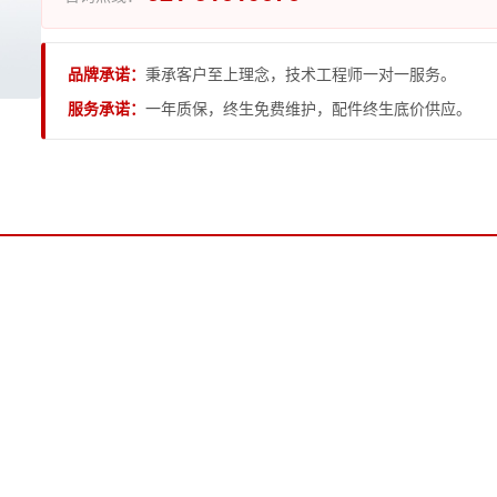
品牌承诺：
秉承客户至上理念，技术工程师一对一服务。
服务承诺：
一年质保，终生免费维护，配件终生底价供应。