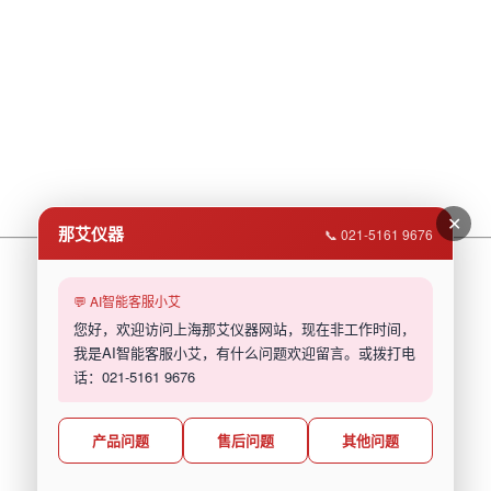
✕
那艾仪器
📞 021-5161 9676
💬 AI智能客服小艾
您好，欢迎访问上海那艾仪器网站，现在非工作时间，
我是AI智能客服小艾，有什么问题欢迎留言。或拨打电
话：021-5161 9676
产品问题
售后问题
其他问题