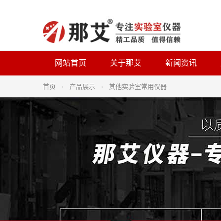
网站首页
关于那艾
新闻资讯
首页
›
产品展示
›
其他实验室常用仪器