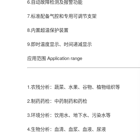
6.自动故障检测及报警功能
7.标准配备气腔和专用可调节支架
8.内置超温保护装置
9.即时温度显示、时间递减显示
应用范围
Application range
1.农残分析：蔬菜、水果、谷物、植物组织等
2.制药药检：中药制药和药检
3.环境分析：饮用水、地下水、污染水等
4.生物分析：血清、血浆、血液、尿液