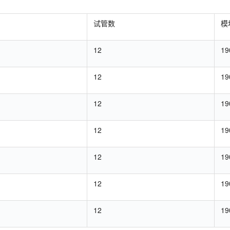
试管数
模
12
19
12
19
12
19
12
19
12
19
12
19
12
19