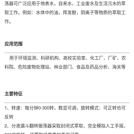
荡器可广泛应用于地表水，自来水，工业废水及生活污水的萃
取工作。例如：水体中的油，挥发酚，阴离子等物质的萃取工
作。
应用范围
用于环境监测、科研机构、高校实验室、化工厂、厂矿、农
科院、危险废物处理站、林业部门、食品及药品分析、海关等
主要特征
1、转速：每分钟0-300转，数显可调，旋转模式：可正转也可
反转
2、分液漏斗翻转振荡器采取封闭式萃取，完全模拟人工手摇，