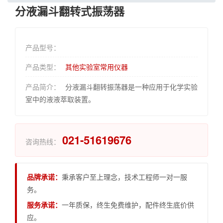
分液漏斗翻转式振荡器
产品型号：
产品类型：
其他实验室常用仪器
产品简介：
分液漏斗翻转振荡器是一种应用于化学实验
室中的液液萃取装置。
021-51619676
咨询热线：
品牌承诺：
秉承客户至上理念，技术工程师一对一服
务。
服务承诺：
一年质保，终生免费维护，配件终生底价供
应。