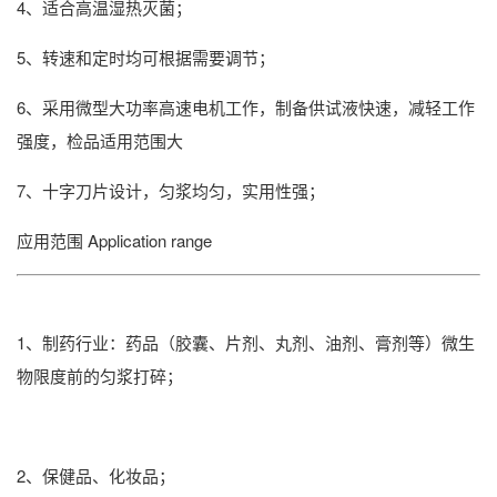
4、适合高温湿热灭菌；
5、转速和定时均可根据需要调节；
6、采用微型大功率高速电机工作，制备供试液快速，减轻工作
强度，检品适用范围大
7、十字刀片设计，匀浆均匀，实用性强；
应用范围
Application range
1、制药行业：药品（胶囊、片剂、丸剂、油剂、膏剂等）微生
物限度前的匀浆打碎；
2、保健品、化妆品；