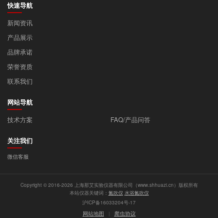
快速导航
新闻资讯
产品展示
品牌承诺
荣誉资质
联系我们
网站导航
技术方案
FAQ/产品问答
关注我们
微信客服