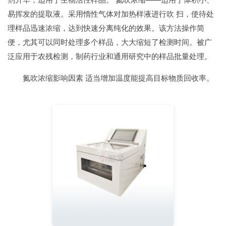
易挥发的提取液。采用惰性气体对加热样液进行吹 扫，使待处
理样品迅速浓缩，达到快速分离纯化的效果。该方法操作简
便，尤其可以同时处理多个样品，大大缩短了检测时间。被广
泛应用于农残检测，制药行业和通用研究中的样品批量处理。
氮吹浓缩影响因素 适当增加温度能提高目标物质回收率。