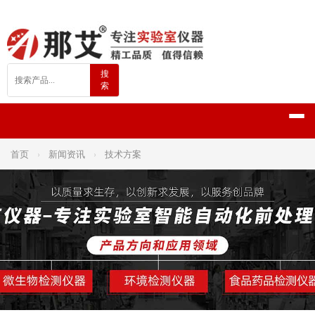
搜
索
首页
›
新闻资讯
›
技术方案